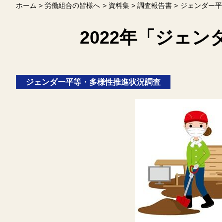
ホーム
労働組合の皆様へ
資料集
調査報告書
ジェンダー平
2022年「ジェ
ジェンダー平等・多様性推進状況調査