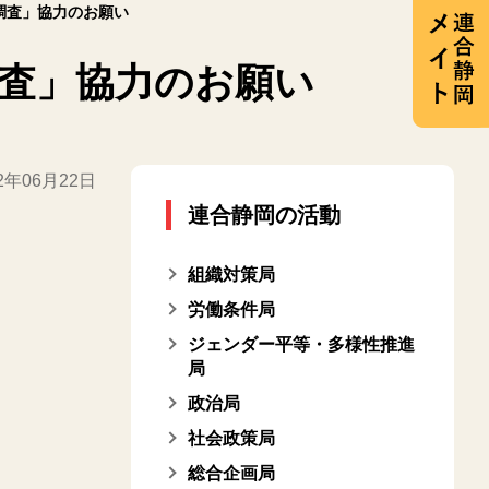
調査」協力のお願い
調査」協力のお願い
22年06月22日
連合静岡の活動
組織対策局
労働条件局
ジェンダー平等・多様性推進
局
政治局
社会政策局
総合企画局