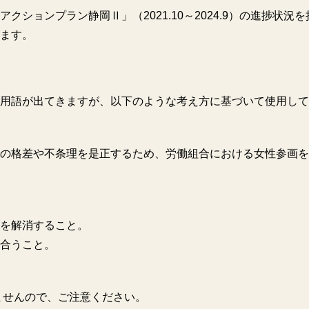
ションプラン静岡Ⅱ」（2021.10～2024.9）の進捗状況
ます。
用語が出てきますが、以下のような考え方に基づいて使用して
の格差や不条理を是正するため、労働組合における女性参画を
を解消すること。
合うこと。
ませんので、ご注意ください。