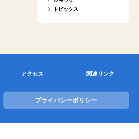
トピックス
アクセス
関連リンク
プライバシーポリシー