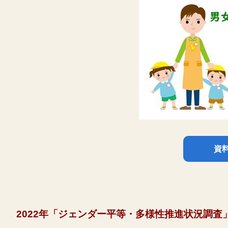
資
2022年「ジェンダー平等・多様性推進状況調査