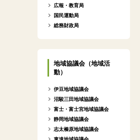
広報・教育局
国民運動局
総務財政局
地域協議会（地域活
動）
伊豆地域協議会
沼駿三田地域協議会
富士・富士宮地域協議会
静岡地域協議会
志太榛原地域協議会
東遠地域協議会