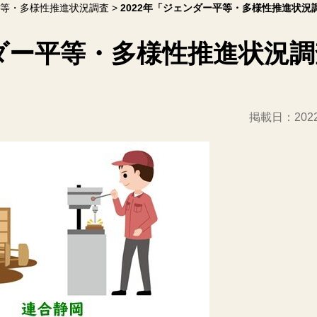
等・多様性推進状況調査
2022年「ジェンダー平等・多様性推進状況
ンダー平等・多様性推進状況
掲載日：
20