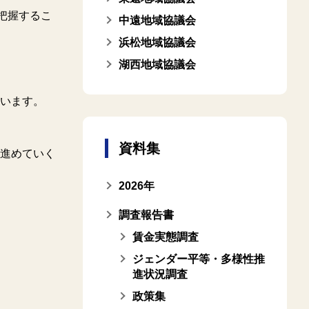
を把握するこ
中遠地域協議会
浜松地域協議会
湖西地域協議会
います。
資料集
進めていく
2026年
調査報告書
賃金実態調査
ジェンダー平等・多様性推
進状況調査
政策集