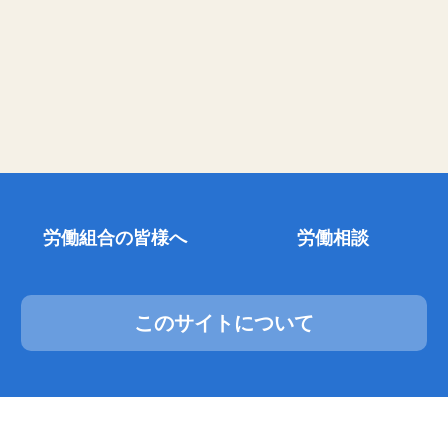
労働組合の皆様へ
労働相談
このサイトについて