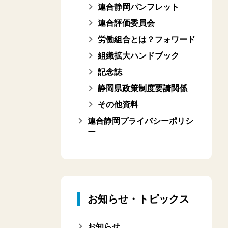
連合静岡パンフレット
連合評価委員会
労働組合とは？フォワード
組織拡大ハンドブック
記念誌
静岡県政策制度要請関係
その他資料
連合静岡プライバシーポリシ
ー
お知らせ・トピックス
お知らせ