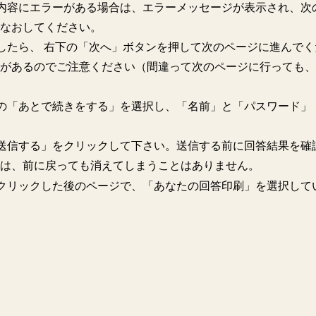
内容にエラーがある場合は、エラーメッセージが表示され、次
なおしてください。
したら、 右下の「次へ」ボタンを押して次のページに進んでく
場合があるのでご注意ください（間違って次のページに行っても
の「あとで続きをする」を選択し、「名前」と「パスワード」
送信する」をクリックして下さい。送信する前に回答結果を確
は、前に戻っても消えてしまうことはありません。
クリックした後のページで、「あなたの回答印刷」を選択して