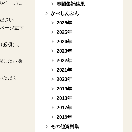
のページに
春闘集計結果
かべしんぶん
ださい。
2026年
、ページ左下
2025年
2024年
（必須）、
2023年
2022年
認したい場
2021年
だく
いた
2020年
2019年
2018年
2017年
2016年
その他資料集