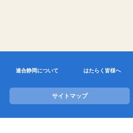
連合静岡について
はたらく皆様へ
サイトマップ