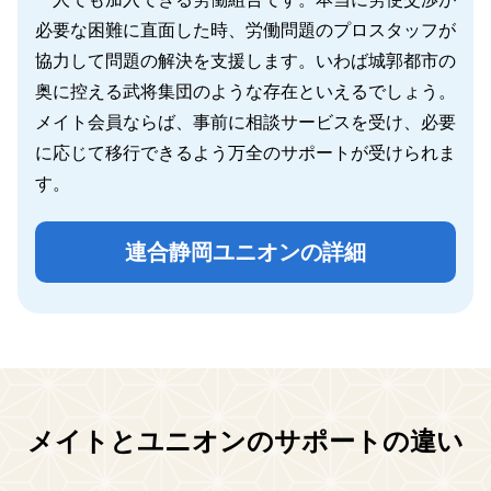
必要な困難に直面した時、労働問題のプロスタッフが
協力して問題の解決を支援します。いわば城郭都市の
奥に控える武将集団のような存在といえるでしょう。
メイト会員ならば、事前に相談サービスを受け、必要
に応じて移行できるよう万全のサポートが受けられま
す。
連合静岡ユニオンの詳細
メイトとユニオンのサポートの違い