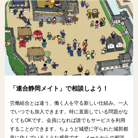
「連合静岡メイト」で相談しよう！
労働組合とは違う、働く人を守る新しい仕組み。一人
でいつでも加入できます。特に直面している問題がな
くてもOKです。会員になれば誰でもサービスを利用
することができます。ちょうど城壁に守られた城郭都
市に住んでいるような感覚です。 メールからの相談