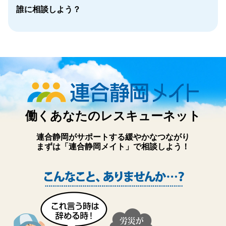
誰に相談しよう？
働くあなたのレスキューネット
連合静岡がサポートする緩やかなつながり
まずは「連合静岡メイト」で相談しよう！