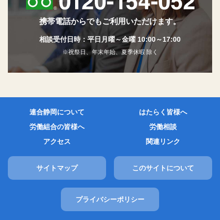
携帯電話からでもご利用いただけます。
相談受付日時：平日月曜～金曜 10:00～17:00
※祝祭日、年末年始、夏季休暇 除く
連合静岡について
はたらく皆様へ
労働組合の皆様へ
労働相談
アクセス
関連リンク
サイトマップ
このサイトについて
プライバシーポリシー