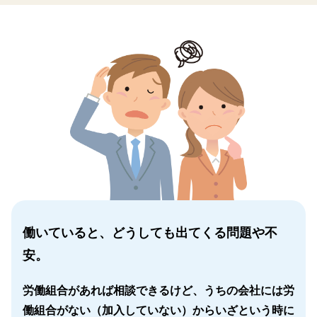
働いていると、どうしても出てくる問題や不
安。
労働組合があれば相談できるけど、うちの会社には労
働組合がない（加入していない）からいざという時に