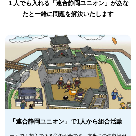
１人でも入れる「連合静岡ユニオン」があな
たと一緒に問題を解決いたします
「連合静岡ユニオン」で1人から組合活動
一人でも加入できる労働組合です。本当に労使交渉が