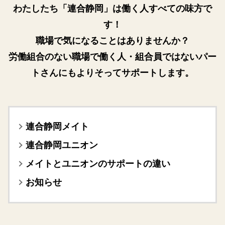
わたしたち「連合静岡」は働く人すべての味方で
労働相談
す！
職場で気になることはありませんか？
アクセス
労働組合のない職場で働く人・組合員ではないパー
トさんにもよりそってサポートします。
関連リンク
連合静岡メイト
連合静岡ユニオン
メイトとユニオンのサポートの違い
お知らせ