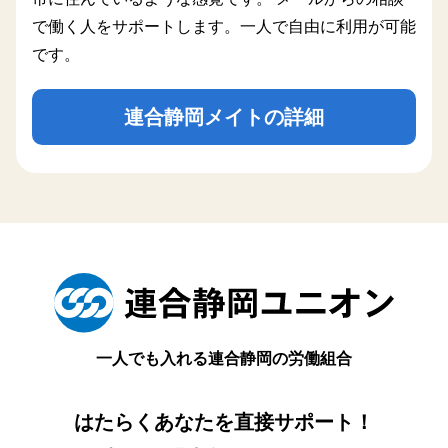
で働く人をサポートします。一人で自由に利用が可能
です。
連合静岡メイトの詳細
一人でも入れる連合静岡の労働組合
はたらくあなたを直接サポート！