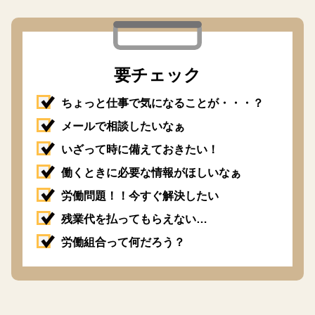
要チェック
ちょっと仕事で気になることが・・・？
メールで相談したいなぁ
いざって時に備えておきたい！
働くときに必要な情報がほしいなぁ
労働問題！！今すぐ解決したい
残業代を払ってもらえない…
労働組合って何だろう？