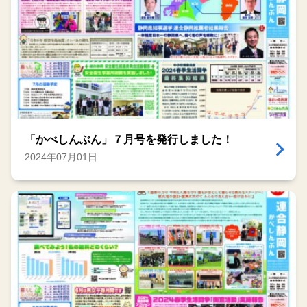
「かべしんぶん」７月号を発行しました！
2024年07月01日