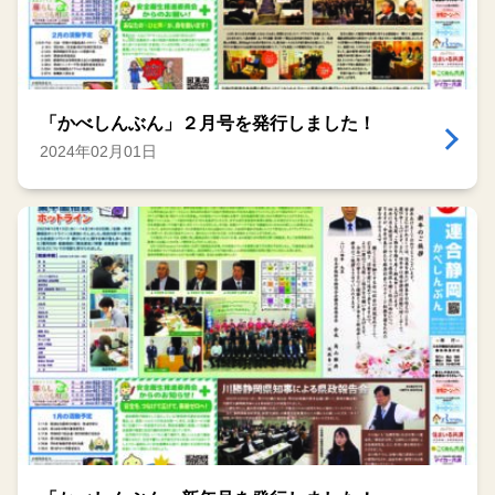
「かべしんぶん」２月号を発行しました！
2024年02月01日