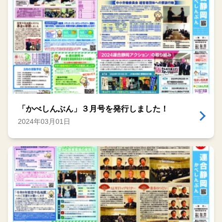
「かべしんぶん」３月号を発行しました！
2024年03月01日