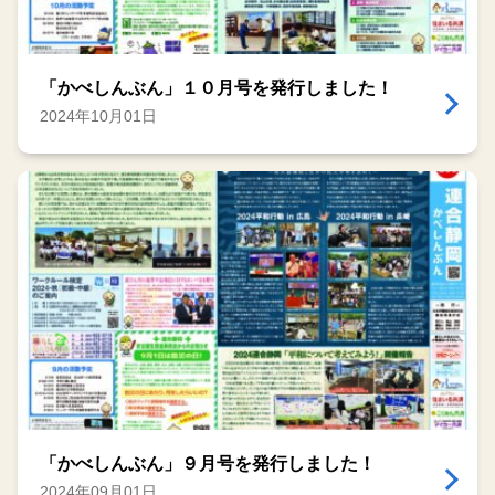
「かべしんぶん」１０月号を発行しました！
2024年10月01日
「かべしんぶん」９月号を発行しました！
2024年09月01日