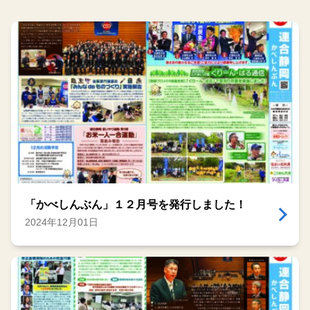
「かべしんぶん」１２月号を発行しました！
2024年12月01日