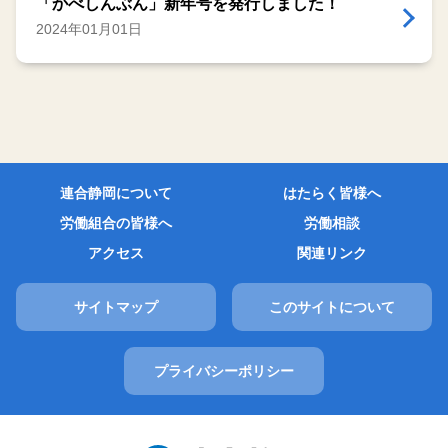
「かべしんぶん」新年号を発行しました！
2024年01月01日
連合静岡について
はたらく皆様へ
労働組合の皆様へ
労働相談
アクセス
関連リンク
サイトマップ
このサイトについて
プライバシーポリシー