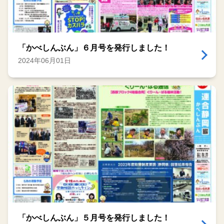
「かべしんぶん」６月号を発行しました！
2024年06月01日
「かべしんぶん」５月号を発行しました！