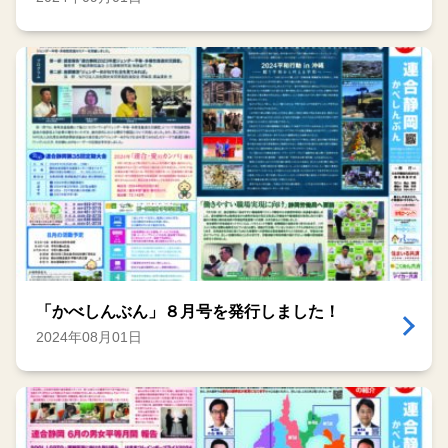
「かべしんぶん」８月号を発行しました！
2024年08月01日