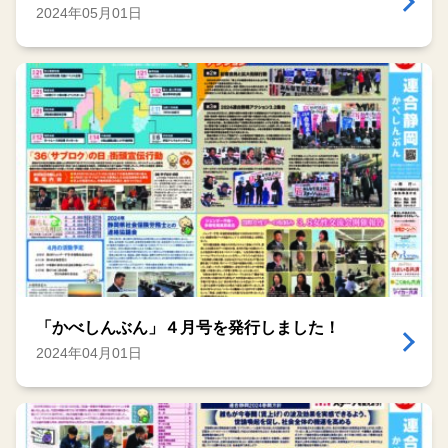
2024年05月01日
「かべしんぶん」４月号を発行しました！
2024年04月01日