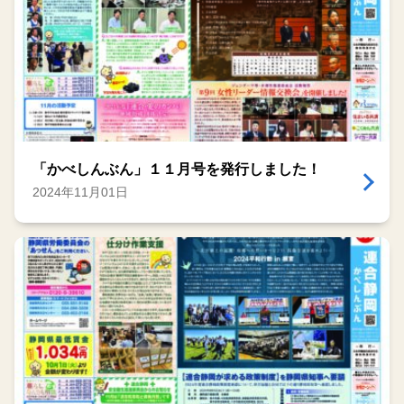
「かべしんぶん」１１月号を発行しました！
2024年11月01日