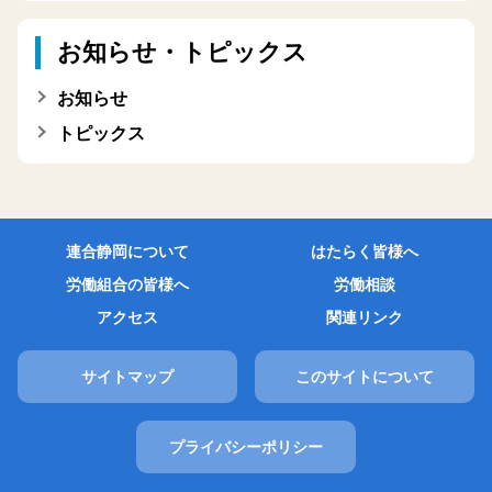
お知らせ・トピックス
お知らせ
トピックス
連合静岡について
はたらく皆様へ
労働組合の皆様へ
労働相談
アクセス
関連リンク
サイトマップ
このサイトについて
プライバシーポリシー