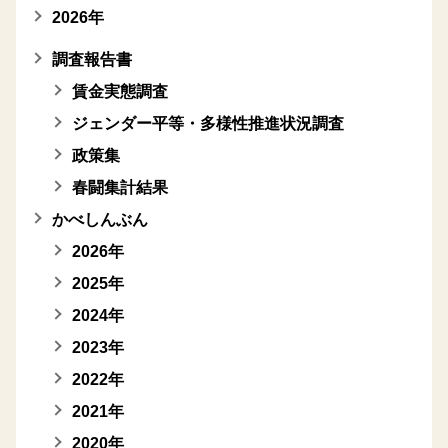
2026年
調査報告書
賃金実態調査
ジェンダー平等・多様性推進状況調査
政策集
春闘集計結果
かべしんぶん
2026年
2025年
2024年
2023年
2022年
2021年
2020年