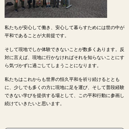
私たちが安心して働き、安心して暮らすためには世の中が
平和であることが大前提です。
そして現地でしか体験できないことが数多くあります。反
対に言えば、現地に行かなければそれを知らないことにす
ら気づかずに過ごしてしまうことになります。
私たちはこれからも世界の恒久平和を祈り続けるととも
に、少しでも多くの方に現地に足を運び、そして普段経験
できない学びを提供する場として、この平和行動に参画し
続けていきたいと思います。