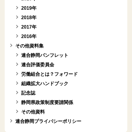
2019年
2018年
2017年
2016年
その他資料集
連合静岡パンフレット
連合評価委員会
労働組合とは？フォワード
組織拡大ハンドブック
記念誌
静岡県政策制度要請関係
その他資料
連合静岡プライバシーポリシー