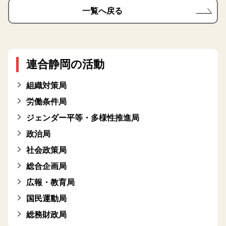
一覧へ戻る
連合静岡の活動
組織対策局
労働条件局
ジェンダー平等・多様性推進局
政治局
社会政策局
総合企画局
広報・教育局
国民運動局
総務財政局