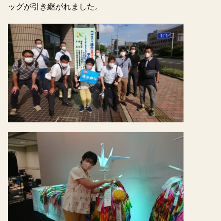
ッグが引き継がれました。