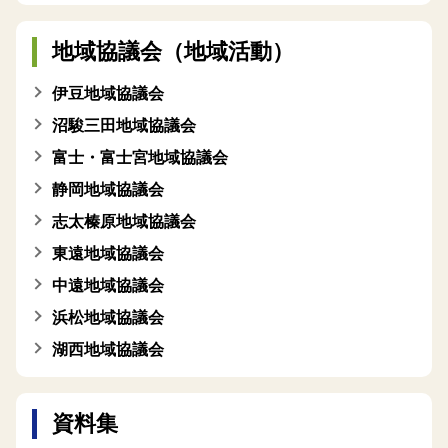
地域協議会（地域活動）
伊豆地域協議会
沼駿三田地域協議会
富士・富士宮地域協議会
静岡地域協議会
志太榛原地域協議会
東遠地域協議会
中遠地域協議会
浜松地域協議会
湖西地域協議会
資料集