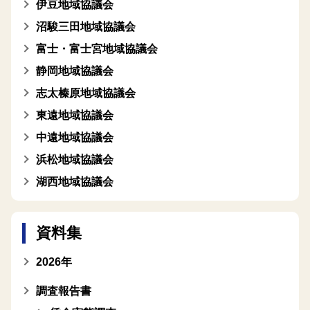
伊豆地域協議会
沼駿三田地域協議会
富士・富士宮地域協議会
静岡地域協議会
志太榛原地域協議会
東遠地域協議会
中遠地域協議会
浜松地域協議会
湖西地域協議会
資料集
2026年
調査報告書