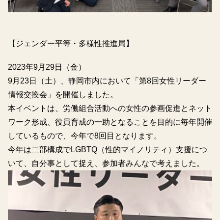
【ジェンダー平等・多様性推進局】
2023年9月29日（金）
9月23日（土）、静岡市内において「第8回女性リーダー
情報交換会」を開催しました。
本イベントは、労働組合活動への女性の参画促進とネット
ワーク形成、役員育成の一助となることを目的に毎年開催
しているもので、今年で8回目となります。
今年は二部構成でLGBTQ（性的マイノリティ）支援につ
いて、自分事として捉え、参加者みんなで考えました。