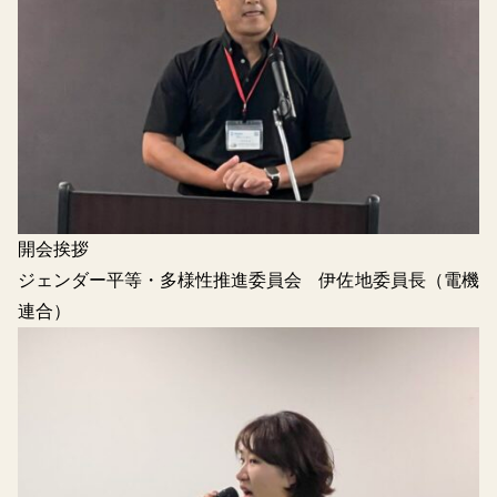
開会挨拶
ジェンダー平等・多様性推進委員会 伊佐地委員長（電機
連合）