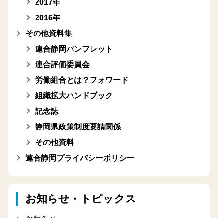
2017年
2016年
その他資料集
連合静岡パンフレット
連合評価委員会
労働組合とは？フォワード
組織拡大ハンドブック
記念誌
静岡県政策制度要請関係
その他資料
連合静岡プライバシーポリシー
お知らせ・トピックス