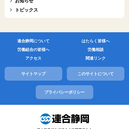
お知らせ
トピックス
連合静岡について
はたらく皆様へ
労働組合の皆様へ
労働相談
アクセス
関連リンク
サイトマップ
このサイトについて
プライバシーポリシー