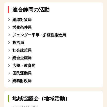
連合静岡の活動
組織対策局
労働条件局
ジェンダー平等・多様性推進局
政治局
社会政策局
総合企画局
広報・教育局
国民運動局
総務財政局
地域協議会（地域活動）