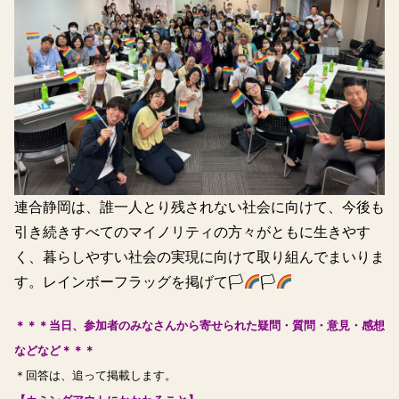
連合静岡は、誰一人とり残されない社会に向けて、今後も
引き続きすべてのマイノリティの方々がともに生きやす
く、暮らしやすい社会の実現に向けて取り組んでまいりま
す。レインボーフラッグを掲げて🏳‍
🏳‍
＊＊＊当日、参加者のみなさんから寄せられた疑問・質問・意見・感想
などなど＊＊＊
＊回答は、追って掲載します。