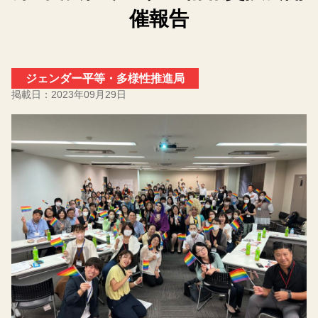
催報告
ジェンダー平等・多様性推進局
掲載日：
2023年09月29日