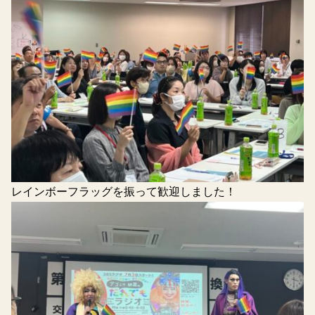
レインボーフラッグを振って歓迎しました！