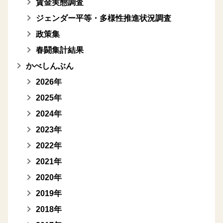
賃金実態調査
ジェンダー平等・多様性推進状況調査
政策集
春闘集計結果
かべしんぶん
2026年
2025年
2024年
2023年
2022年
2021年
2020年
2019年
2018年