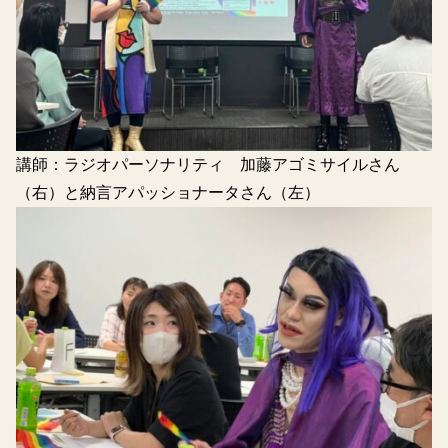
講師：ラジオパーソナリティ 加藤アゴミサイルさん
（右）と納言アパッショナータさん（左）