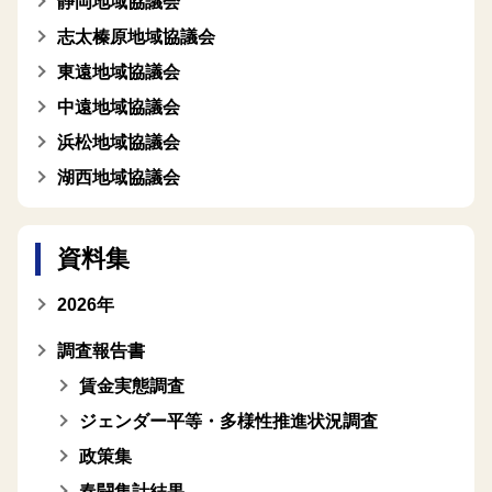
静岡地域協議会
志太榛原地域協議会
東遠地域協議会
中遠地域協議会
浜松地域協議会
湖西地域協議会
資料集
2026年
調査報告書
賃金実態調査
ジェンダー平等・多様性推進状況調査
政策集
春闘集計結果