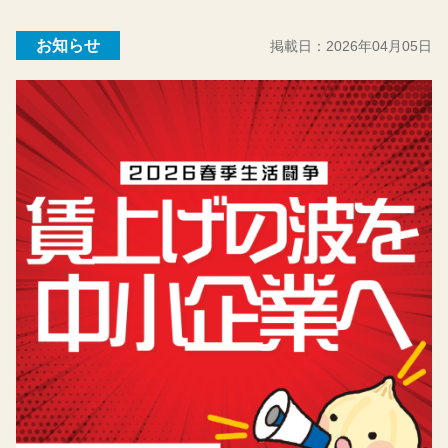
お知らせ
掲載日：
2026年04月05日