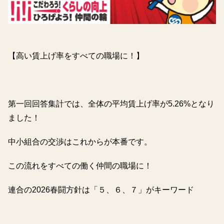
【高い賃上げ率をすべての職場に！】
第一回回答集計では、全体の平均賃上げ率が5.26%となり
ました！
中小組合の交渉はこれからが本番です。
この流れをすべての働く仲間の職場に！
連合の2026春闘方針は「５、６、７」がキーワード