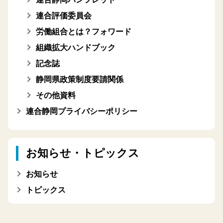
連合評価委員会
労働組合とは？フォワード
組織拡大ハンドブック
記念誌
静岡県政策制度要請関係
その他資料
連合静岡プライバシーポリシー
お知らせ・トピックス
お知らせ
トピックス