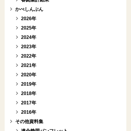
かべしんぶん
2026年
2025年
2024年
2023年
2022年
2021年
2020年
2019年
2018年
2017年
2016年
その他資料集
連合静岡パンフレット