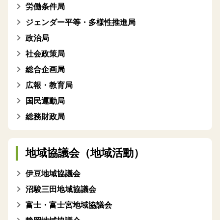
労働条件局
ジェンダー平等・多様性推進局
政治局
社会政策局
総合企画局
広報・教育局
国民運動局
総務財政局
地域協議会（地域活動）
伊豆地域協議会
沼駿三田地域協議会
富士・富士宮地域協議会