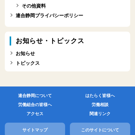
その他資料
連合静岡プライバシーポリシー
お知らせ・トピックス
お知らせ
トピックス
連合静岡について
はたらく皆様へ
労働組合の皆様へ
労働相談
アクセス
関連リンク
サイトマップ
このサイトについて