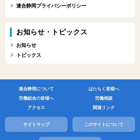
連合静岡プライバシーポリシー
お知らせ・トピックス
お知らせ
トピックス
連合静岡について
はたらく皆様へ
労働組合の皆様へ
労働相談
アクセス
関連リンク
サイトマップ
このサイトについて