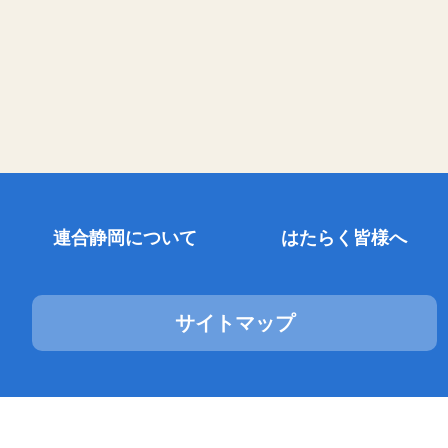
連合静岡について
はたらく皆様へ
サイトマップ