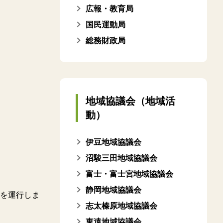
広報・教育局
国民運動局
総務財政局
地域協議会（地域活
動）
伊豆地域協議会
沼駿三田地域協議会
富士・富士宮地域協議会
静岡地域協議会
を運行しま
志太榛原地域協議会
東遠地域協議会