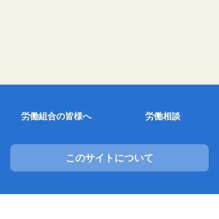
労働組合の皆様へ
労働相談
このサイトについて