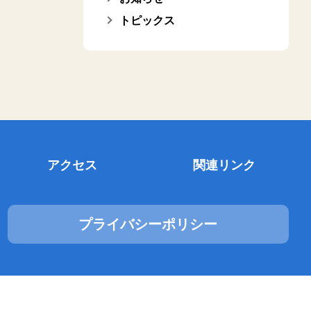
トピックス
アクセス
関連リンク
プライバシーポリシー