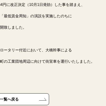
4円に改正決定（10月1日発効）した事を踏まえ、
る「最低賃金周知」の演説を実施したのちに
開致しました。
口ロータリー付近において、大橋幹事による
町の工業団地周辺に向けて街宣車を運行いたしました。
一覧へ戻る