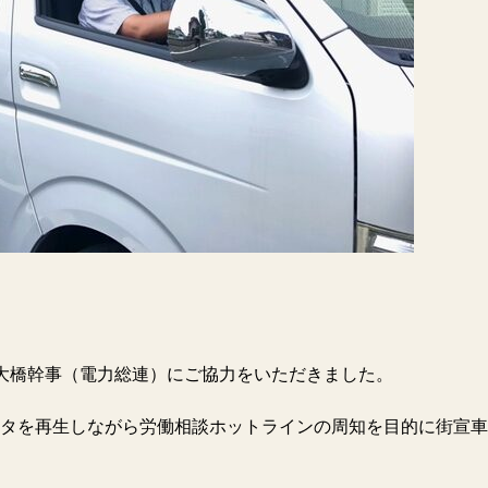
大橋幹事（電力総連）にご協力をいただきました。
タを再生しながら労働相談ホットラインの周知を目的に街宣車