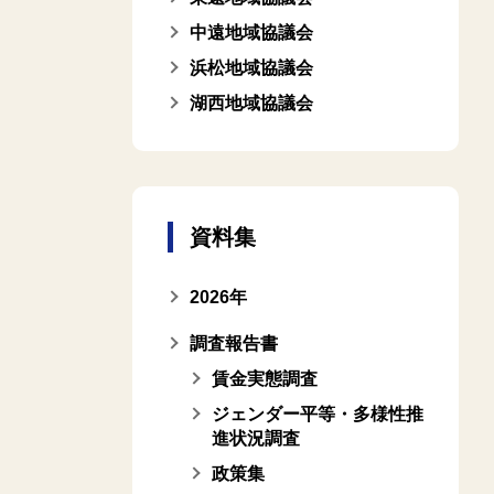
中遠地域協議会
浜松地域協議会
湖西地域協議会
資料集
2026年
調査報告書
賃金実態調査
ジェンダー平等・多様性推
進状況調査
政策集