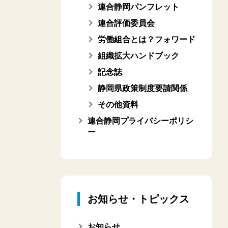
連合静岡パンフレット
連合評価委員会
労働組合とは？フォワード
組織拡大ハンドブック
記念誌
静岡県政策制度要請関係
その他資料
連合静岡プライバシーポリシ
ー
お知らせ・トピックス
お知らせ