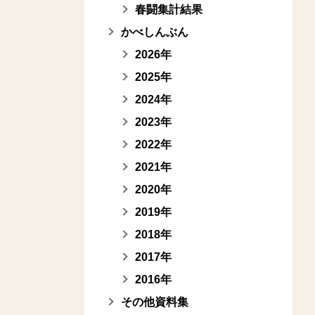
春闘集計結果
かべしんぶん
2026年
2025年
2024年
2023年
2022年
2021年
2020年
2019年
2018年
2017年
2016年
その他資料集