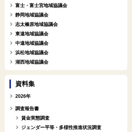
富士・富士宮地域協議会
静岡地域協議会
志太榛原地域協議会
東遠地域協議会
中遠地域協議会
浜松地域協議会
湖西地域協議会
資料集
2026年
調査報告書
賃金実態調査
ジェンダー平等・多様性推進状況調査