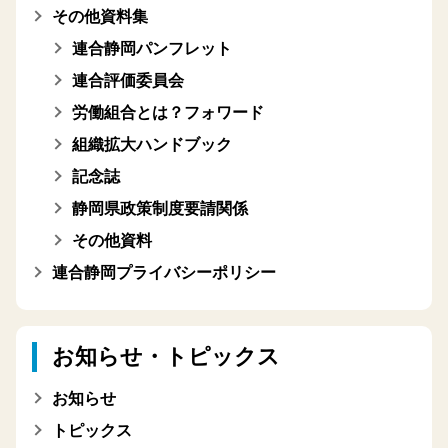
その他資料集
連合静岡パンフレット
連合評価委員会
労働組合とは？フォワード
組織拡大ハンドブック
記念誌
静岡県政策制度要請関係
その他資料
連合静岡プライバシーポリシー
お知らせ・トピックス
お知らせ
トピックス