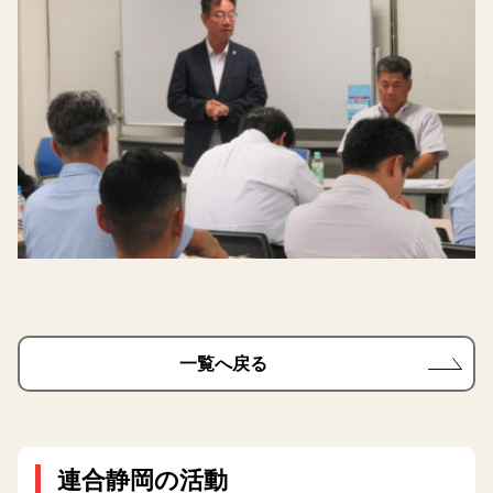
一覧へ戻る
連合静岡の活動