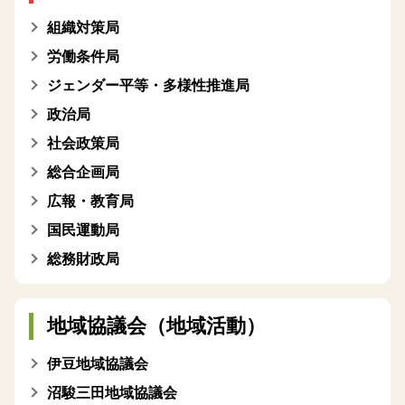
組織対策局
労働条件局
ジェンダー平等・多様性推進局
政治局
社会政策局
総合企画局
広報・教育局
国民運動局
総務財政局
地域協議会（地域活動）
伊豆地域協議会
沼駿三田地域協議会