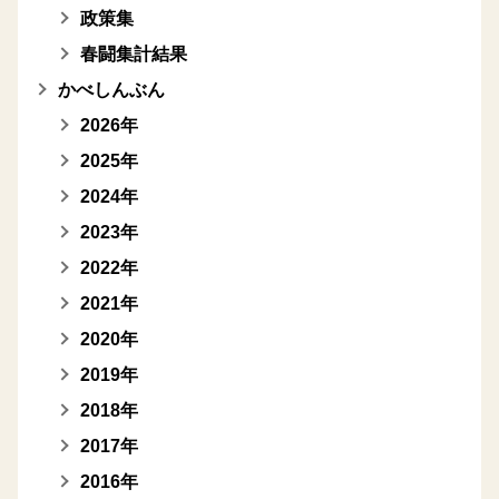
政策集
春闘集計結果
かべしんぶん
2026年
2025年
2024年
2023年
2022年
2021年
2020年
2019年
2018年
2017年
2016年