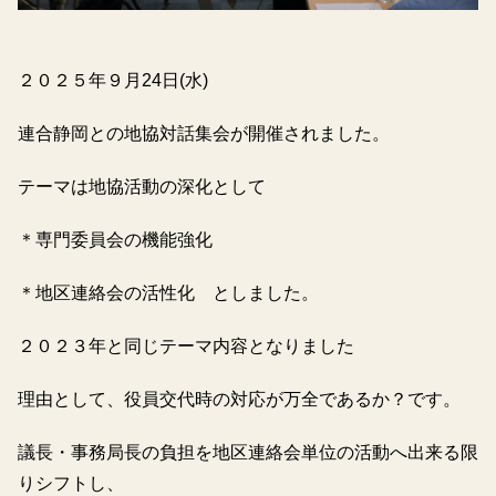
２０２５年９月24日(水)
連合静岡との地協対話集会が開催されました。
テーマは地協活動の深化として
＊専門委員会の機能強化
＊地区連絡会の活性化 としました。
２０２３年と同じテーマ内容となりました
理由として、役員交代時の対応が万全であるか？です。
議長・事務局長の負担を地区連絡会単位の活動へ出来る限
りシフトし、