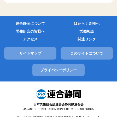
連合静岡について
はたらく皆様へ
労働組合の皆様へ
労働相談
アクセス
関連リンク
サイトマップ
このサイトについて
プライバシーポリシー
日本労働組合総連合会静岡県連合会
JAPANESE TRADE UNION CONFEDERATION SHIZUOKA