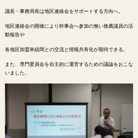
議長・事務局長は地区連絡会をサポートする方向へ。
地区連絡会の開催により幹事会へ参加の無い推薦議員の活
動報告や
各地区加盟単組間との交流と情報共有化が期待できる。
また、専門委員会を自主的に運営するための議論をおこな
いました。