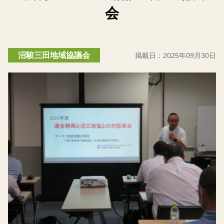
会
沼駿三田地域協議会
掲載日：
2025年09月30日