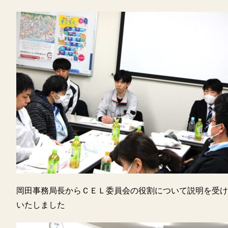
岡田事務局長からＣＥＬ委員会の役割について説明を受け
いたしました