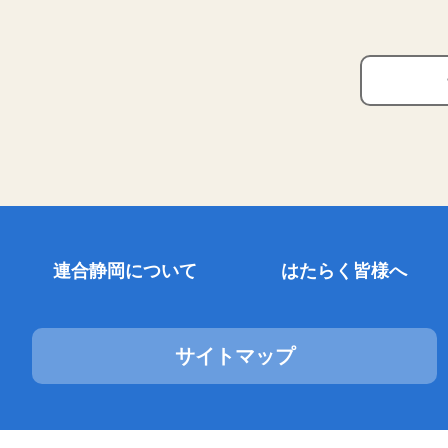
連合静岡について
はたらく皆様へ
サイトマップ