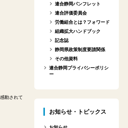
連合静岡パンフレット
連合評価委員会
労働組合とは？フォワード
組織拡大ハンドブック
記念誌
静岡県政策制度要請関係
その他資料
連合静岡プライバシーポリシ
ー
感動されて
お知らせ・トピックス
お知らせ