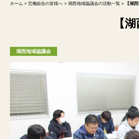
ホーム
労働組合の皆様へ
湖西地域協議会の活動一覧
【湖西
【湖
湖西地域協議会