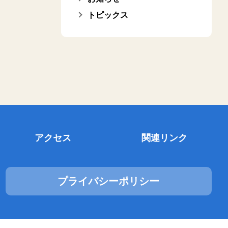
トピックス
アクセス
関連リンク
プライバシーポリシー