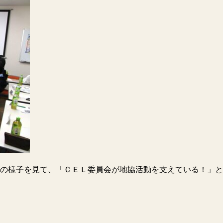
の様子を見て、「ＣＥＬ委員会が地協活動を支えている！」と