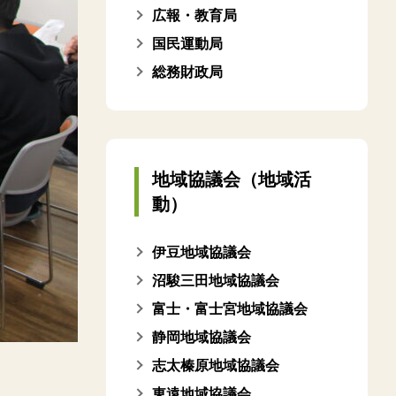
広報・教育局
国民運動局
総務財政局
地域協議会（地域活
動）
伊豆地域協議会
沼駿三田地域協議会
富士・富士宮地域協議会
静岡地域協議会
志太榛原地域協議会
東遠地域協議会