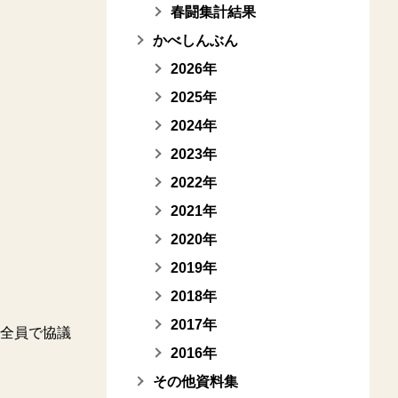
春闘集計結果
かべしんぶん
2026年
2025年
2024年
2023年
2022年
2021年
2020年
2019年
2018年
2017年
全員で協議
2016年
その他資料集