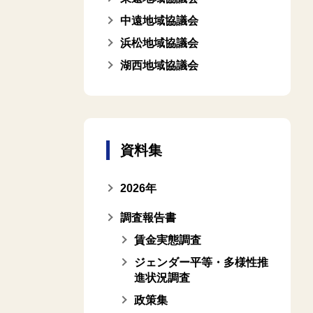
中遠地域協議会
浜松地域協議会
湖西地域協議会
資料集
2026年
調査報告書
賃金実態調査
ジェンダー平等・多様性推
進状況調査
政策集