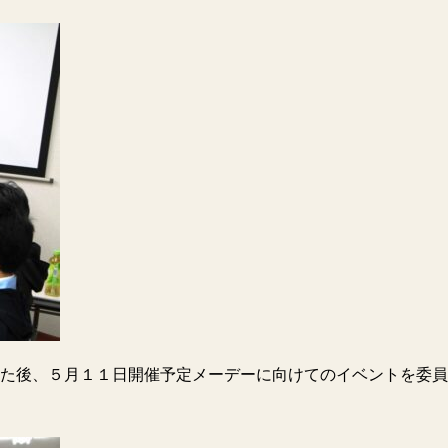
た後、５月１１日開催予定メーデーに向けてのイベントを委員