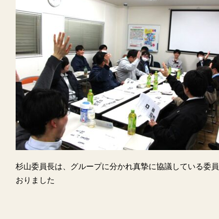
杉山委員長は、グループに分かれ真摯に協議している委員
おりました