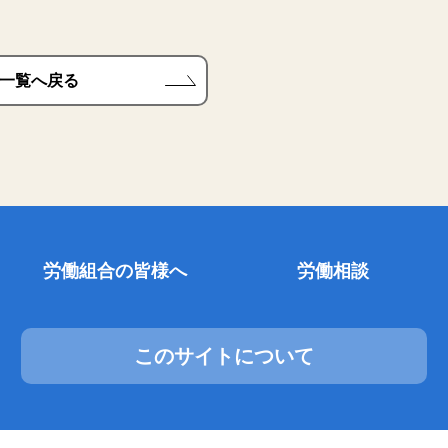
一覧へ戻る
労働組合の皆様へ
労働相談
このサイトについて