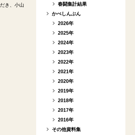
春闘集計結果
だき、小山
かべしんぶん
2026年
2025年
2024年
2023年
2022年
2021年
2020年
2019年
2018年
2017年
2016年
その他資料集