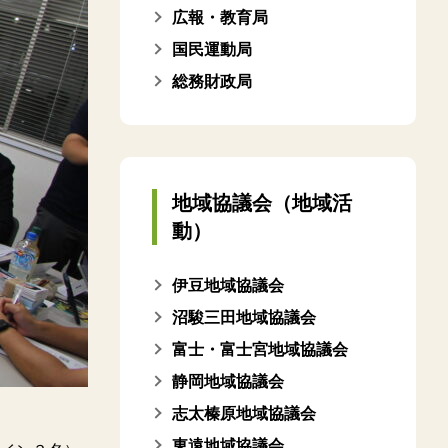
広報・教育局
国民運動局
総務財政局
地域協議会（地域活
動）
伊豆地域協議会
沼駿三田地域協議会
富士・富士宮地域協議会
静岡地域協議会
志太榛原地域協議会
東遠地域協議会