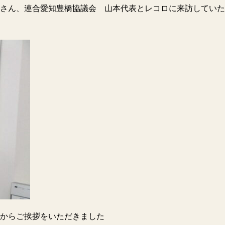
さん、連合愛知豊橋協議会 山本代表とレコロに来訪していた
からご挨拶をいただきました