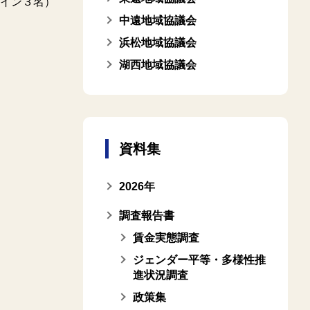
イン３名）
中遠地域協議会
浜松地域協議会
湖西地域協議会
資料集
2026年
調査報告書
賃金実態調査
ジェンダー平等・多様性推
進状況調査
政策集