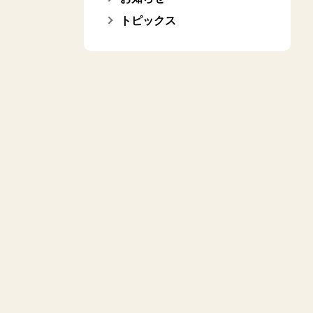
トピックス