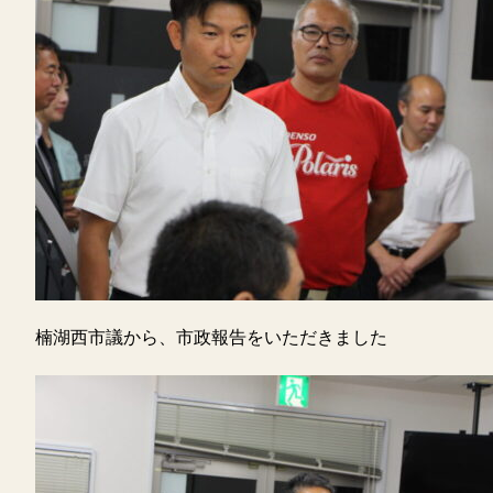
楠湖西市議から、市政報告をいただきました