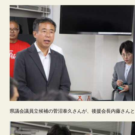
県議会議員立候補の菅沼泰久さんが、後援会長内藤さんと