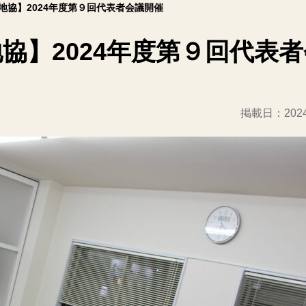
地協】2024年度第９回代表者会議開催
協】2024年度第９回代表
掲載日：
20