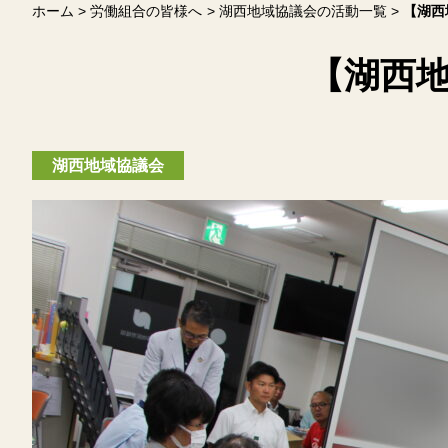
ホーム
労働組合の皆様へ
湖西地域協議会の活動一覧
【湖西
【湖西地
湖西地域協議会