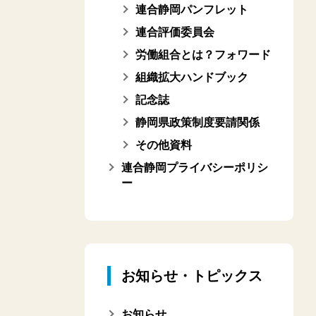
連合静岡パンフレット
連合評価委員会
労働組合とは？フォワード
組織拡大ハンドブック
記念誌
静岡県政策制度要請関係
その他資料
連合静岡プライバシーポリシ
ー
お知らせ・トピックス
お知らせ