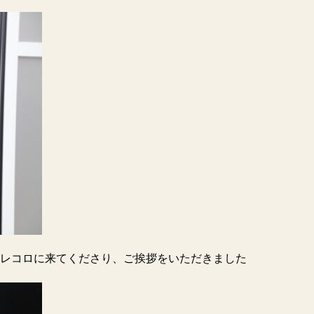
レコロに来てくださり、ご挨拶をいただきました