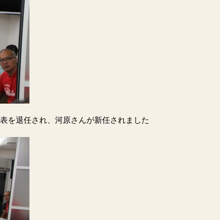
代表を退任され、河原さんが新任されました