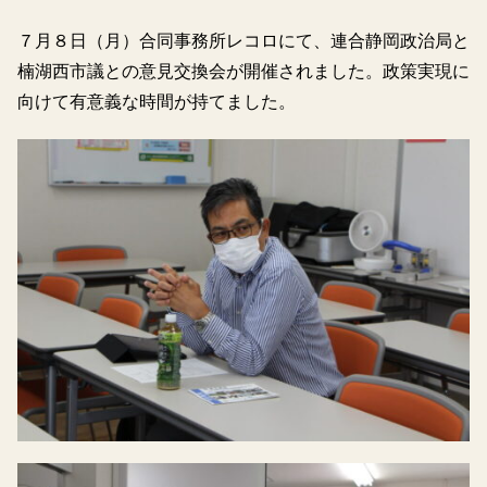
７月８日（月）合同事務所レコロにて、連合静岡政治局と
楠湖西市議との意見交換会が開催されました。政策実現に
向けて有意義な時間が持てました。