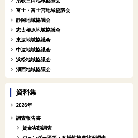
沼駿三田地域協議会
富士・富士宮地域協議会
静岡地域協議会
志太榛原地域協議会
東遠地域協議会
中遠地域協議会
浜松地域協議会
湖西地域協議会
資料集
2026年
調査報告書
賃金実態調査
ジェンダー平等・多様性推進状況調査