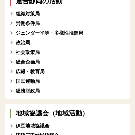
連合静岡の活動
組織対策局
労働条件局
ジェンダー平等・多様性推進局
政治局
社会政策局
総合企画局
広報・教育局
国民運動局
総務財政局
地域協議会（地域活動）
伊豆地域協議会