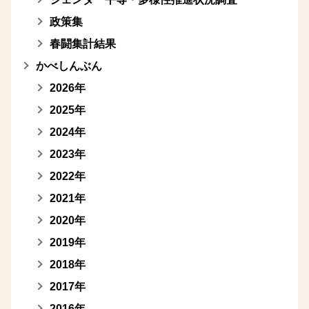
政策集
春闘集計結果
かべしんぶん
2026年
2025年
2024年
2023年
2022年
2021年
2020年
2019年
2018年
2017年
2016年