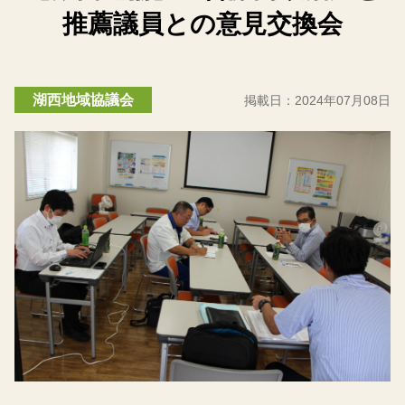
推薦議員との意見交換会
湖西地域協議会
掲載日：
2024年07月08日