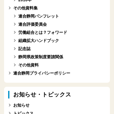
その他資料集
連合静岡パンフレット
連合評価委員会
労働組合とは？フォワード
組織拡大ハンドブック
記念誌
静岡県政策制度要請関係
その他資料
連合静岡プライバシーポリシー
お知らせ・トピックス
お知らせ
トピックス