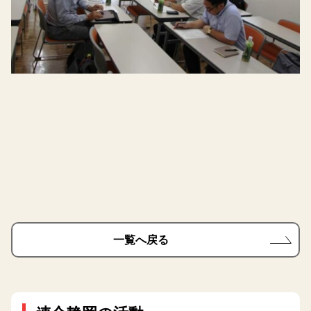
一覧へ戻る