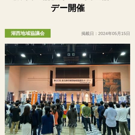
デー開催
湖西地域協議会
掲載日：
2024年05月15日