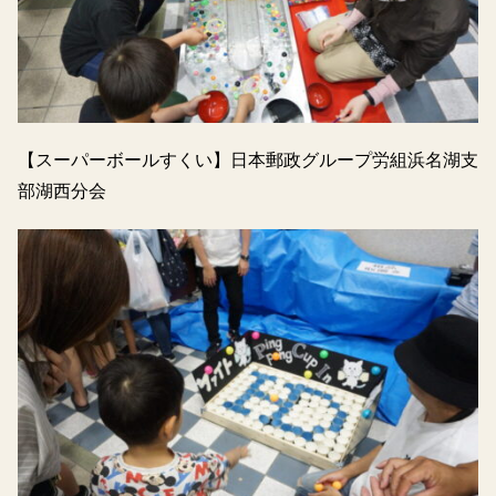
【スーパーボールすくい】日本郵政グループ労組浜名湖支
部湖西分会