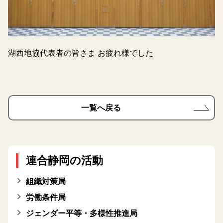
湖西地協代表者の皆さま お疲れ様でした
一覧へ戻る
連合静岡の活動
組織対策局
労働条件局
ジェンダー平等・多様性推進局