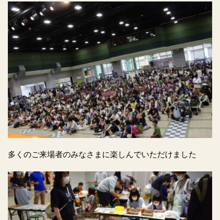
多くのご来場者のみなさまに楽しんでいただけました