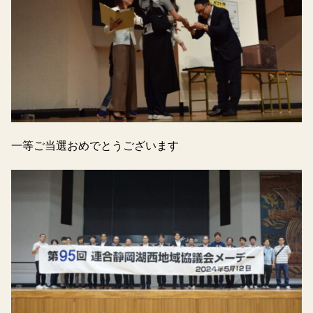
一等ご当選おめでとうございます