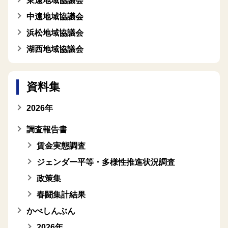
東遠地域協議会
中遠地域協議会
浜松地域協議会
湖西地域協議会
資料集
2026年
調査報告書
賃金実態調査
ジェンダー平等・多様性推進状況調査
政策集
春闘集計結果
かべしんぶん
2026年