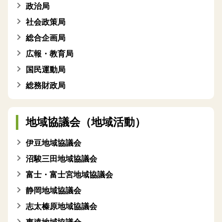
政治局
社会政策局
総合企画局
広報・教育局
国民運動局
総務財政局
地域協議会（地域活動）
伊豆地域協議会
沼駿三田地域協議会
富士・富士宮地域協議会
静岡地域協議会
志太榛原地域協議会