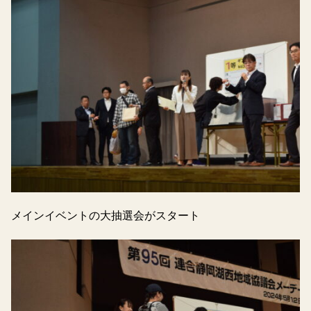
メインイベントの大抽選会がスタート