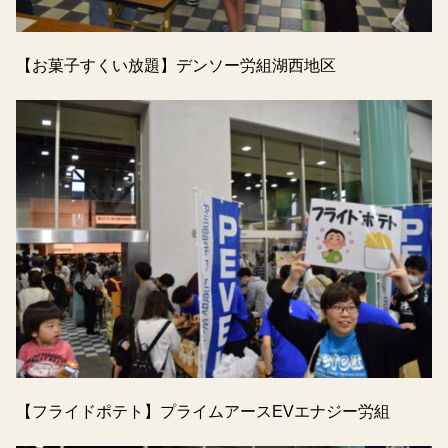
【お菓子すくい放題】デンソー労組湖西地区
【フライドポテト】プライムアースEVエナジー労組