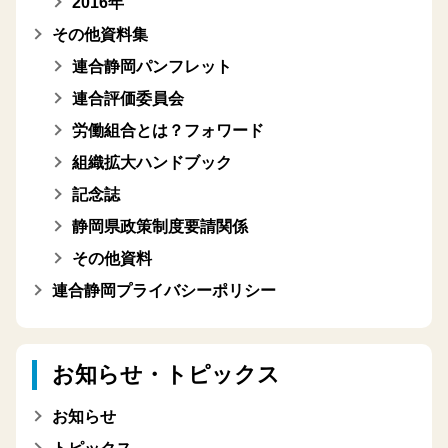
2016年
その他資料集
連合静岡パンフレット
連合評価委員会
労働組合とは？フォワード
組織拡大ハンドブック
記念誌
静岡県政策制度要請関係
その他資料
連合静岡プライバシーポリシー
お知らせ・トピックス
お知らせ