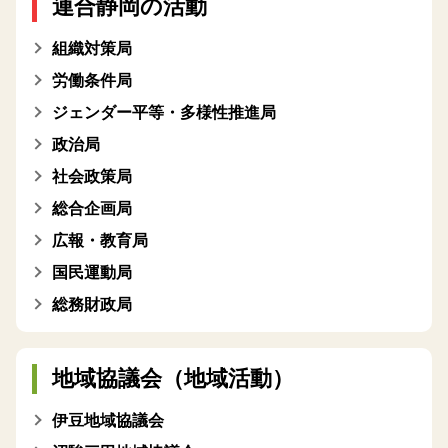
連合静岡の活動
組織対策局
労働条件局
ジェンダー平等・多様性推進局
政治局
社会政策局
総合企画局
広報・教育局
国民運動局
総務財政局
地域協議会（地域活動）
伊豆地域協議会