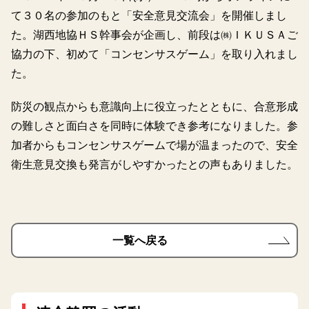
て３０名の参加のもと「安全意見交流会」を開催しまし
た。湖西地協ＨＳ幹事会が企画し、前段は㈱ＩＫＵＳＡご
協力の下、初めて「コンセンサスゲーム」を取り入れまし
た。
防災の観点からも意識向上に役立ったとともに、合意形成
の難しさと面白さを同時に体験でき参考になりました。参
加者からもコンセンサスゲームで場が温まったので、安全
衛生意見交換も発言がしやすかったとの声もありました。
一覧へ戻る