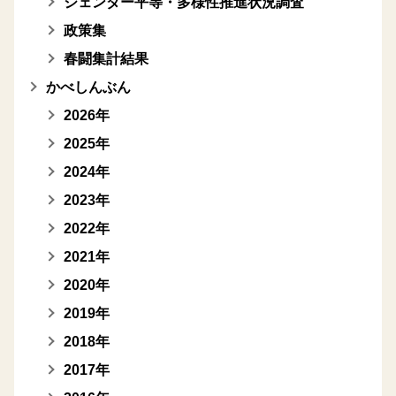
ジェンダー平等・多様性推進状況調査
政策集
春闘集計結果
かべしんぶん
2026年
2025年
2024年
2023年
2022年
2021年
2020年
2019年
2018年
2017年