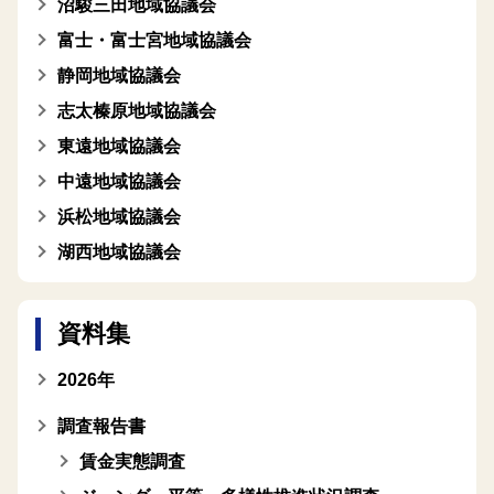
沼駿三田地域協議会
富士・富士宮地域協議会
静岡地域協議会
志太榛原地域協議会
東遠地域協議会
中遠地域協議会
浜松地域協議会
湖西地域協議会
資料集
2026年
調査報告書
賃金実態調査