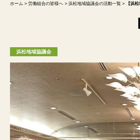
ホーム
労働組合の皆様へ
浜松地域協議会の活動一覧
【浜松
浜松地域協議会