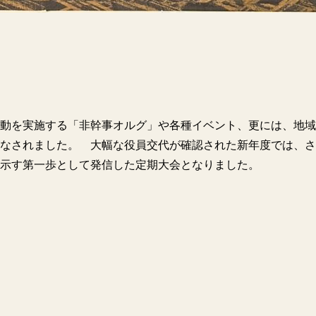
動を実施する「非幹事オルグ」や各種イベント、更には、地域
なされました。 大幅な役員交代が確認された新年度では、さ
示す第一歩として発信した定期大会となりました。