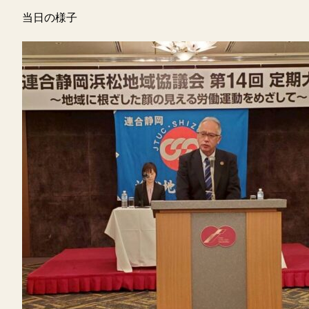
当日の様子