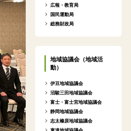
広報・教育局
国民運動局
総務財政局
地域協議会（地域活
動）
伊豆地域協議会
沼駿三田地域協議会
富士・富士宮地域協議会
静岡地域協議会
志太榛原地域協議会
東遠地域協議会