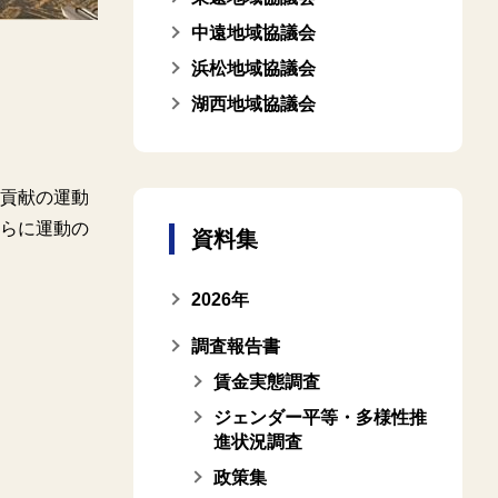
中遠地域協議会
浜松地域協議会
湖西地域協議会
貢献の運動
らに運動の
資料集
2026年
調査報告書
賃金実態調査
ジェンダー平等・多様性推
進状況調査
政策集