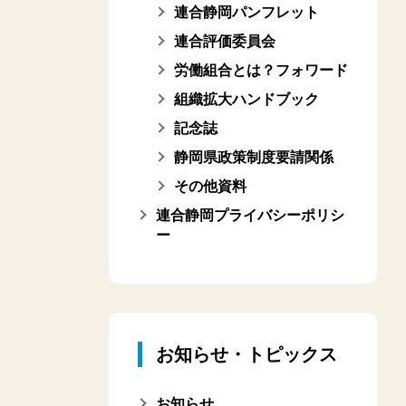
連合静岡パンフレット
連合評価委員会
労働組合とは？フォワード
組織拡大ハンドブック
記念誌
静岡県政策制度要請関係
その他資料
連合静岡プライバシーポリシ
ー
お知らせ・トピックス
お知らせ