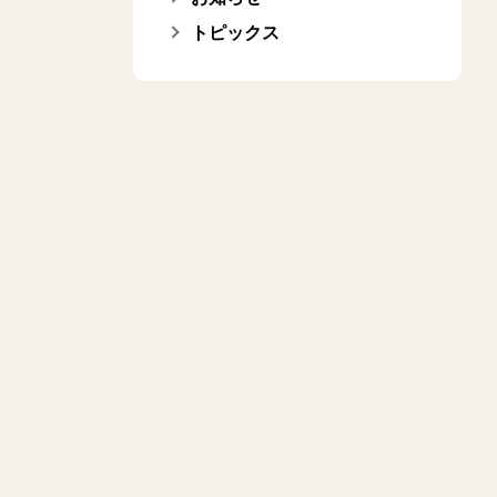
トピックス