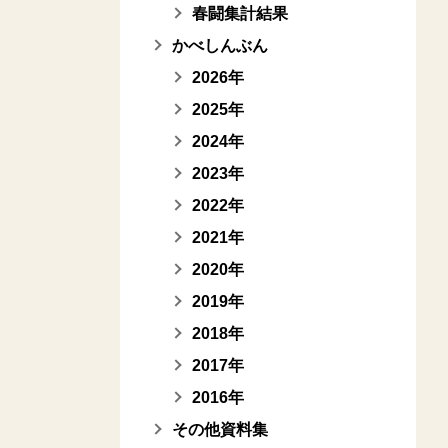
春闘集計結果
かべしんぶん
2026年
2025年
2024年
2023年
2022年
2021年
2020年
2019年
2018年
2017年
2016年
その他資料集