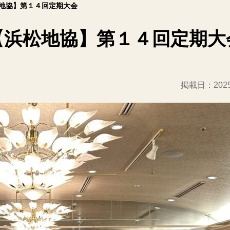
地協】第１４回定期大会
【浜松地協】第１４回定期大
掲載日：
20