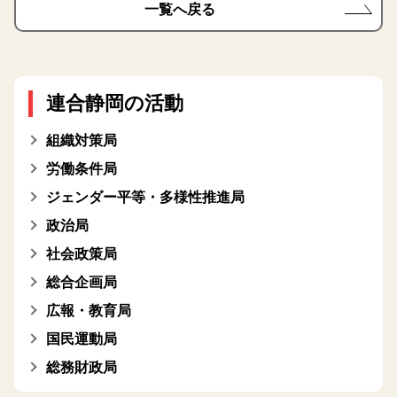
一覧へ戻る
連合静岡の活動
組織対策局
労働条件局
ジェンダー平等・多様性推進局
政治局
社会政策局
総合企画局
広報・教育局
国民運動局
総務財政局