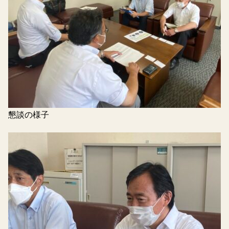
懇談の様子