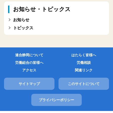
お知らせ・トピックス
お知らせ
トピックス
連合静岡について
はたらく皆様へ
労働組合の皆様へ
労働相談
アクセス
関連リンク
サイトマップ
このサイトについて
プライバシーポリシー