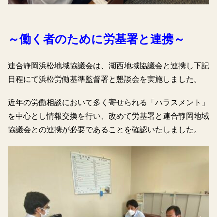
～働く者のために労基署と連携～
連合静岡浜松地域協議会は、湖西地域協議会と連携し下記
日程にて浜松労働基準監督署と懇談会を実施しました。
近年の労働相談において多く寄せられる「ハラスメント」
を中心とし情報交換を行い、改めて労基署と連合静岡地域
協議会との連携が必要であることを確認いたしました。