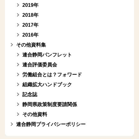
2019年
2018年
2017年
2016年
その他資料集
連合静岡パンフレット
連合評価委員会
労働組合とは？フォワード
組織拡大ハンドブック
記念誌
静岡県政策制度要請関係
その他資料
連合静岡プライバシーポリシー