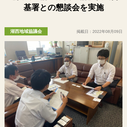
基署との懇談会を実施
湖西地域協議会
掲載日：
2022年08月09日