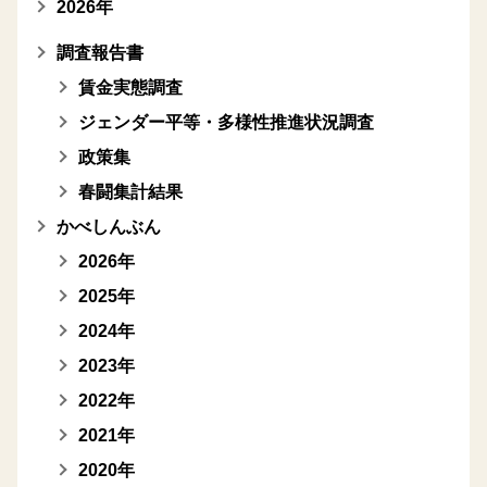
2026年
調査報告書
賃金実態調査
ジェンダー平等・多様性推進状況調査
政策集
春闘集計結果
かべしんぶん
2026年
2025年
2024年
2023年
2022年
2021年
2020年