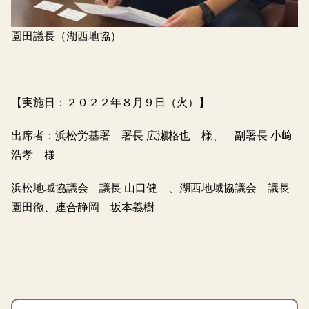
園田議長（湖西地協）
【実施日：２０２２年８月９日（火）】
出席者：浜松労基署 署長 広瀬格也 様、 副署長 小﨑
浩孝 様
浜松地域協議会 議長 山口健 、湖西地域協議会 議長
園田徹、連合静岡 坂本義樹