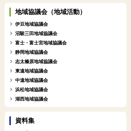
地域協議会（地域活動）
伊豆地域協議会
沼駿三田地域協議会
富士・富士宮地域協議会
静岡地域協議会
志太榛原地域協議会
東遠地域協議会
中遠地域協議会
浜松地域協議会
湖西地域協議会
資料集