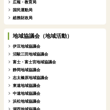
広報・教育局
国民運動局
総務財政局
地域協議会（地域活動）
伊豆地域協議会
沼駿三田地域協議会
富士・富士宮地域協議会
静岡地域協議会
志太榛原地域協議会
東遠地域協議会
中遠地域協議会
浜松地域協議会
湖西地域協議会