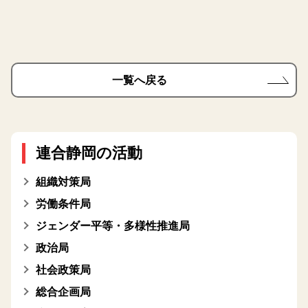
一覧へ戻る
連合静岡の活動
組織対策局
労働条件局
ジェンダー平等・多様性推進局
政治局
社会政策局
総合企画局