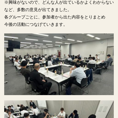
※興味がないので、どんな人が出ているかよくわからない
など、多数の意見が出てきました。
各グループごとに、参加者から出た内容をとりまとめ
今後の活動につなげていきます。