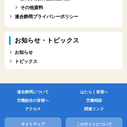
その他資料
連合静岡プライバシーポリシー
お知らせ・トピックス
お知らせ
トピックス
連合静岡について
はたらく皆様へ
労働組合の皆様へ
労働相談
アクセス
関連リンク
サイトマップ
このサイトについて