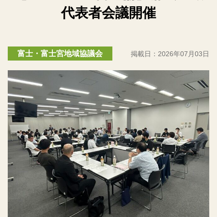
代表者会議開催
富士・富士宮地域協議会
掲載日：
2026年07月03日