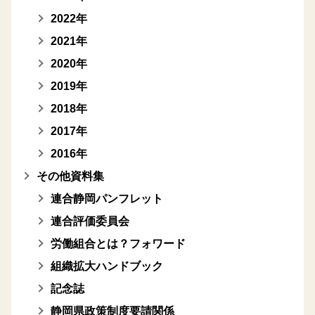
2022年
2021年
2020年
2019年
2018年
2017年
2016年
その他資料集
連合静岡パンフレット
連合評価委員会
労働組合とは？フォワード
組織拡大ハンドブック
記念誌
静岡県政策制度要請関係