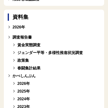
資料集
2026年
調査報告書
賃金実態調査
ジェンダー平等・多様性推進状況調査
政策集
春闘集計結果
かべしんぶん
2026年
2025年
2024年
2023年