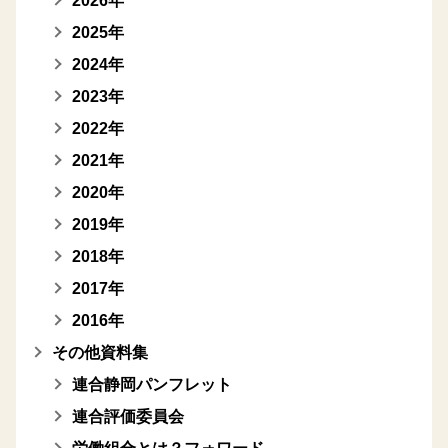
2026年
2025年
2024年
2023年
2022年
2021年
2020年
2019年
2018年
2017年
2016年
その他資料集
連合静岡パンフレット
連合評価委員会