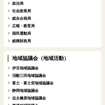
政治局
社会政策局
総合企画局
広報・教育局
国民運動局
総務財政局
地域協議会（地域活動）
伊豆地域協議会
沼駿三田地域協議会
富士・富士宮地域協議会
静岡地域協議会
志太榛原地域協議会