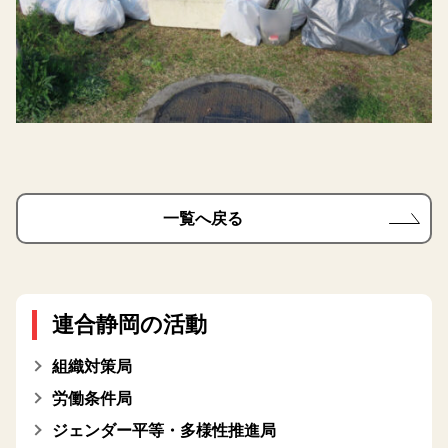
一覧へ戻る
連合静岡の活動
組織対策局
労働条件局
ジェンダー平等・多様性推進局