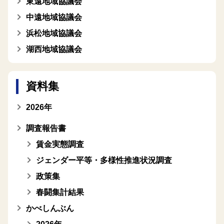
東遠地域協議会
中遠地域協議会
浜松地域協議会
湖西地域協議会
資料集
2026年
調査報告書
賃金実態調査
ジェンダー平等・多様性推進状況調査
政策集
春闘集計結果
かべしんぶん