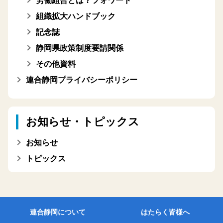
労働組合とは？フォワード
組織拡大ハンドブック
記念誌
静岡県政策制度要請関係
その他資料
連合静岡プライバシーポリシー
お知らせ・トピックス
お知らせ
トピックス
連合静岡について
はたらく皆様へ