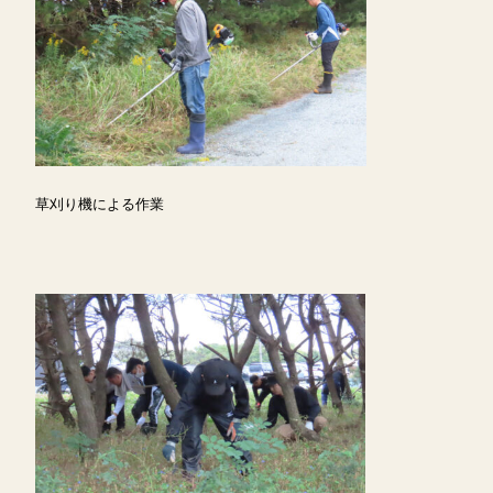
草刈り機による作業