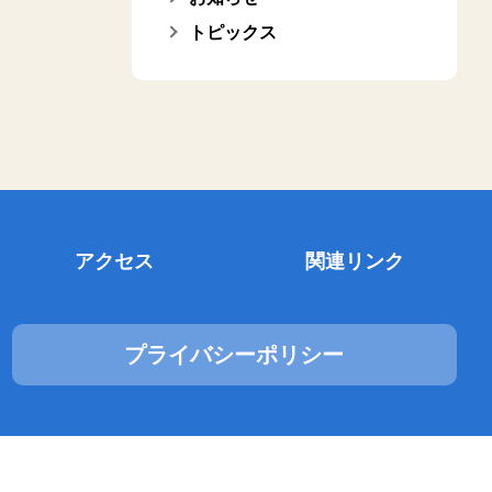
トピックス
アクセス
関連リンク
プライバシーポリシー