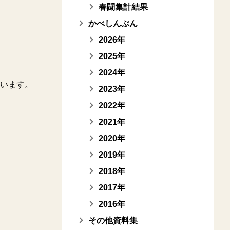
春闘集計結果
かべしんぶん
2026年
2025年
2024年
います。
2023年
2022年
2021年
2020年
2019年
2018年
2017年
2016年
その他資料集