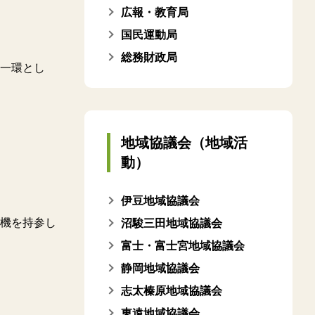
広報・教育局
国民運動局
総務財政局
一環とし
地域協議会（地域活
動）
伊豆地域協議会
機を持参し
沼駿三田地域協議会
富士・富士宮地域協議会
静岡地域協議会
志太榛原地域協議会
東遠地域協議会