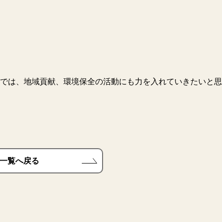
では、地域貢献、環境保全の活動にも力を入れていきたいと思
一覧へ戻る