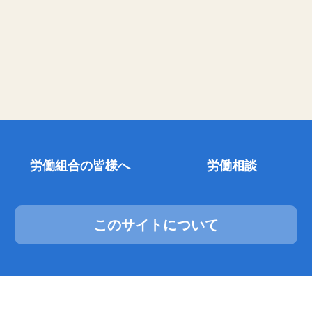
労働組合の皆様へ
労働相談
このサイトについて