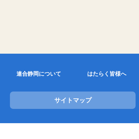
連合静岡について
はたらく皆様へ
サイトマップ