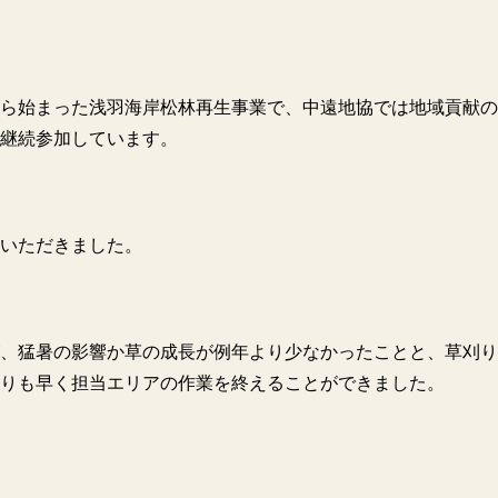
ら始まった浅羽海岸松林再生事業で、中遠地協では地域貢献の
継続参加しています。
いただきました。
、猛暑の影響か草の成長が例年より少なかったことと、草刈り
りも早く担当エリアの作業を終えることができました。