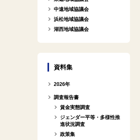
中遠地域協議会
浜松地域協議会
湖西地域協議会
資料集
2026年
調査報告書
賃金実態調査
ジェンダー平等・多様性推
進状況調査
政策集