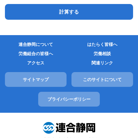
連合静岡について
はたらく皆様へ
労働組合の皆様へ
労働相談
アクセス
関連リンク
サイトマップ
このサイトについて
プライバシーポリシー