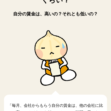
くらい？
自分の賃金は、高いの？それとも低いの？
「毎月、会社からもらう自分の賃金は、他の会社に比