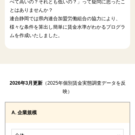
べて高いの？それとも低いの？」って疑問に思ったこ
とはありませんか？
連合静岡では県内連合加盟労働組合の協力により、
様々な条件を算出し簡単に賃金水準がわかるプログラ
ムを作成いたしました。
2026年3月更新
（2025年個別賃金実態調査データを反
映）
A. 企業規模