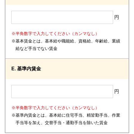
円
※半角数字で入力してください（カンマなし）
※基本賃金とは、基本給や職能給、資格給、年齢給、業績
給など手当でない賃金
E. 基準内賃金
円
※半角数字で入力してください（カンマなし）
※基準内賃金とは、基本給に住宅手当、精皆勤手当、作業
手当等を加え、交替手当・通勤手当を除いた賃金