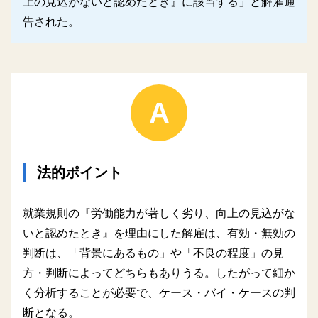
上の見込がないと認めたとき』に該当する」と解雇通
告された。
A
法的ポイント
就業規則の『労働能力が著しく劣り、向上の見込がな
いと認めたとき』を理由にした解雇は、有効・無効の
判断は、「背景にあるもの」や「不良の程度」の見
方・判断によってどちらもありうる。したがって細か
く分析することが必要で、ケース・バイ・ケースの判
断となる。