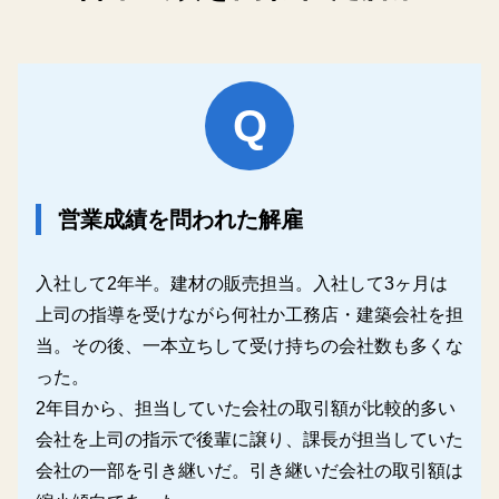
関連リンク
Q
営業成績を問われた解雇
入社して2年半。建材の販売担当。入社して3ヶ月は
上司の指導を受けながら何社か工務店・建築会社を担
当。その後、一本立ちして受け持ちの会社数も多くな
った。
2年目から、担当していた会社の取引額が比較的多い
会社を上司の指示で後輩に譲り、課長が担当していた
会社の一部を引き継いだ。引き継いだ会社の取引額は