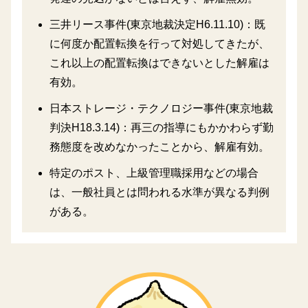
三井リース事件(東京地裁決定H6.11.10)：既
に何度か配置転換を行って対処してきたが、
これ以上の配置転換はできないとした解雇は
有効。
日本ストレージ・テクノロジー事件(東京地裁
判決H18.3.14)：再三の指導にもかかわらず勤
務態度を改めなかったことから、解雇有効。
特定のポスト、上級管理職採用などの場合
は、一般社員とは問われる水準が異なる判例
がある。