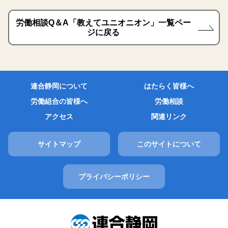
労働相談Q＆A「教えてユニオニオン」一覧ペー
ジに戻る
連合静岡について
はたらく皆様へ
労働組合の皆様へ
労働相談
アクセス
関連リンク
サイトマップ
このサイトについて
プライバシーポリシー