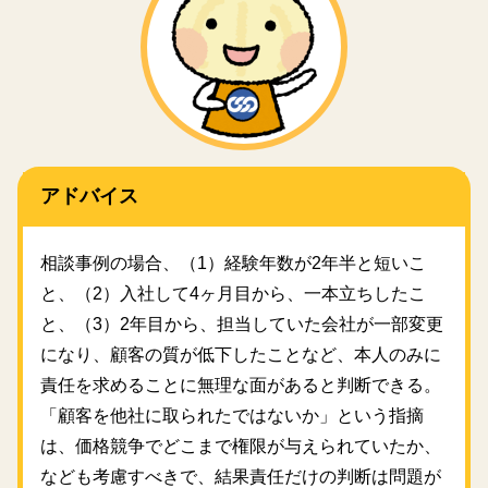
アドバイス
相談事例の場合、（1）経験年数が2年半と短いこ
と、（2）入社して4ヶ月目から、一本立ちしたこ
と、（3）2年目から、担当していた会社が一部変更
になり、顧客の質が低下したことなど、本人のみに
責任を求めることに無理な面があると判断できる。
「顧客を他社に取られたではないか」という指摘
は、価格競争でどこまで権限が与えられていたか、
なども考慮すべきで、結果責任だけの判断は問題が